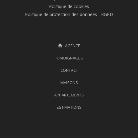
Politique de cookies
Politique de protection des données - RGPD
AGENCE
TÉMOIGNAGES
CONTACT
MAISONS
APPARTEMENTS
ESTIMATIONS