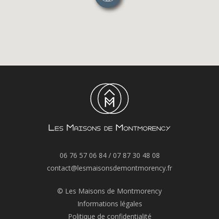
06 76 57 06 84
/
07 87 30 48 08
contact@lesmaisonsdemontmorency.fr
© Les Maisons de Montmorency
Informations légales
Politique de confidentialité