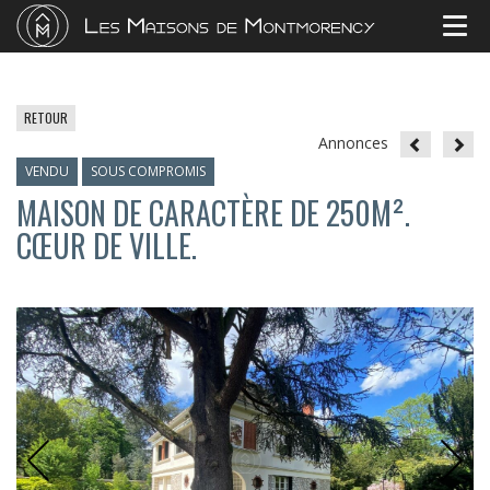
RETOUR
Annonces
VENDU
SOUS COMPROMIS
MAISON DE CARACTÈRE DE 250M².
CŒUR DE VILLE.