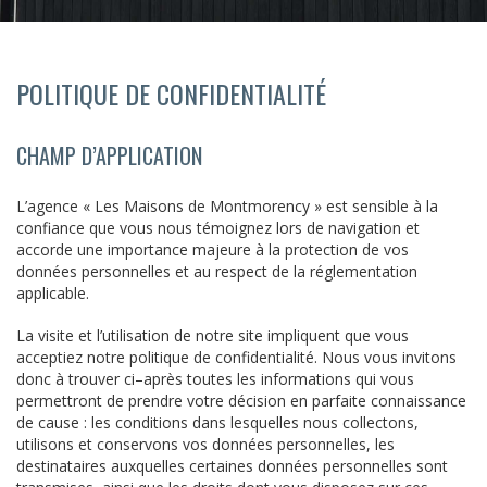
POLITIQUE DE CONFIDENTIALITÉ
CHAMP D’APPLICATION
L’agence « Les Maisons de Montmorency » est sensible à la
confiance que vous nous témoignez lors de navigation et
accorde une importance majeure à la protection de vos
données personnelles et au respect de la réglementation
applicable.
La visite et l’utilisation de notre site impliquent que vous
acceptiez notre politique de confidentialité. Nous vous invitons
donc à trouver ci–après toutes les informations qui vous
permettront de prendre votre décision en parfaite connaissance
de cause : les conditions dans lesquelles nous collectons,
utilisons et conservons vos données personnelles, les
destinataires auxquelles certaines données personnelles sont