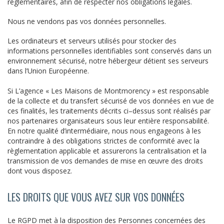
réglementaires, afin de respecter nos obligations légales.
Nous ne vendons pas vos données personnelles.
Les ordinateurs et serveurs utilisés pour stocker des
informations personnelles identifiables sont conservés dans un
environnement sécurisé, notre hébergeur détient ses serveurs
dans l’Union Européenne.
Si L’agence « Les Maisons de Montmorency » est responsable
de la collecte et du transfert sécurisé de vos données en vue de
ces finalités, les traitements décrits ci–dessus sont réalisés par
nos partenaires organisateurs sous leur entière responsabilité.
En notre qualité d’intermédiaire, nous nous engageons à les
contraindre à des obligations strictes de conformité avec la
règlementation applicable et assurerons la centralisation et la
transmission de vos demandes de mise en œuvre des droits
dont vous disposez.
LES DROITS QUE VOUS AVEZ SUR VOS DONNÉES
Le RGPD met à la disposition des Personnes concernées des