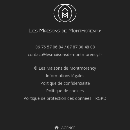
06 76 57 06 84
/
07 87 30 48 08
contact@lesmaisonsdemontmorency.fr
© Les Maisons de Montmorency
Informations légales
Politique de confidentialité
Politique de cookies
Politique de protection des données - RGPD
AGENCE