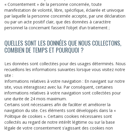
« Consentement » de la personne concernée, toute
manifestation de volonté, libre, spécifique, éclairée et univoque
par laquelle la personne concernée accepte, par une déclaration
ou par un acte positif clair, que des données à caractère
personnel la concernant fassent l’objet d’un traitement ;
QUELLES SONT LES DONNÉES QUE NOUS COLLECTONS,
COMBIEN DE TEMPS ET POURQUOI ?
Les données sont collectées pour des usages déterminés. Nous
recueillons les informations suivantes lorsque vous visitez notre
site :
Informations relatives à votre navigation : En navigant sur notre
site, vous interagissez avec lui. Par conséquent, certaines
informations relatives à votre navigation sont collectées pour
une durée de 24 mois maximum.
Certains sont nécessaires afin de faciliter et améliorer la
navigation du site. Ces éléments sont développés dans la «
Politique de cookies ». Certains cookies nécessaires sont
collectés au regard de notre intérêt légitime ou sur la base
légale de votre consentement s’agissant des cookies non