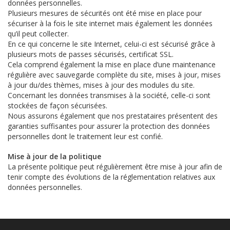
données personnelles.
Plusieurs mesures de sécurités ont été mise en place pour
sécuriser à la fois le site internet mais également les données
qu’il peut collecter.
En ce qui concerne le site Internet, celui-ci est sécurisé grâce à
plusieurs mots de passes sécurisés, certificat SSL.
Cela comprend également la mise en place d’une maintenance
régulière avec sauvegarde complète du site, mises à jour, mises
à jour du/des thèmes, mises à jour des modules du site.
Concernant les données transmises à la société, celle-ci sont
stockées de façon sécurisées.
Nous assurons également que nos prestataires présentent des
garanties suffisantes pour assurer la protection des données
personnelles dont le traitement leur est confié.
Mise à jour de la politique
La présente politique peut régulièrement être mise à jour afin de
tenir compte des évolutions de la réglementation relatives aux
données personnelles.