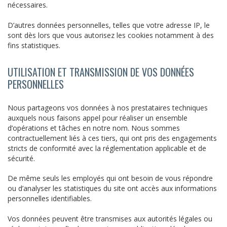
nécessaires.
D’autres données personnelles, telles que votre adresse IP, le
sont dès lors que vous autorisez les cookies notamment à des
fins statistiques.
UTILISATION ET TRANSMISSION DE VOS DONNÉES
PERSONNELLES
Nous partageons vos données à nos prestataires techniques
auxquels nous faisons appel pour réaliser un ensemble
d’opérations et tâches en notre nom. Nous sommes
contractuellement liés à ces tiers, qui ont pris des engagements
stricts de conformité avec la réglementation applicable et de
sécurité.
De même seuls les employés qui ont besoin de vous répondre
ou d’analyser les statistiques du site ont accès aux informations
personnelles identifiables.
Vos données peuvent être transmises aux autorités légales ou