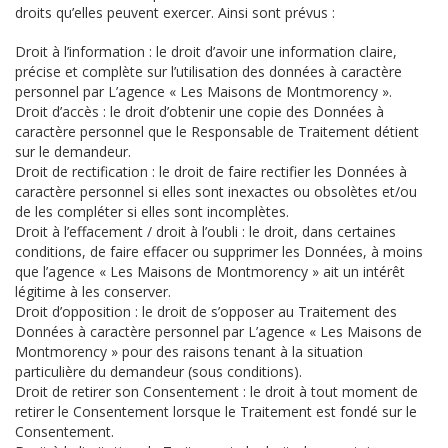
droits qu’elles peuvent exercer. Ainsi sont prévus :
Droit à l’information : le droit d’avoir une information claire,
précise et complète sur l’utilisation des données à caractère
personnel par L’agence « Les Maisons de Montmorency ».
Droit d’accès : le droit d’obtenir une copie des Données à
caractère personnel que le Responsable de Traitement détient
sur le demandeur.
Droit de rectification : le droit de faire rectifier les Données à
caractère personnel si elles sont inexactes ou obsolètes et/ou
de les compléter si elles sont incomplètes.
Droit à l’effacement / droit à l’oubli : le droit, dans certaines
conditions, de faire effacer ou supprimer les Données, à moins
que l’agence « Les Maisons de Montmorency » ait un intérêt
légitime à les conserver.
Droit d’opposition : le droit de s’opposer au Traitement des
Données à caractère personnel par L’agence « Les Maisons de
Montmorency » pour des raisons tenant à la situation
particulière du demandeur (sous conditions).
Droit de retirer son Consentement : le droit à tout moment de
retirer le Consentement lorsque le Traitement est fondé sur le
Consentement.