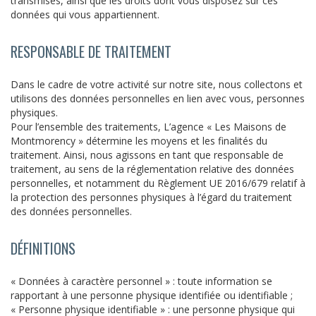
transmises, ainsi que les droits dont vous disposez sur ces
données qui vous appartiennent.
RESPONSABLE DE TRAITEMENT
Dans le cadre de votre activité sur notre site, nous collectons et
utilisons des données personnelles en lien avec vous, personnes
physiques.
Pour l’ensemble des traitements, L’agence « Les Maisons de
Montmorency » détermine les moyens et les finalités du
traitement. Ainsi, nous agissons en tant que responsable de
traitement, au sens de la réglementation relative des données
personnelles, et notamment du Règlement UE 2016/679 relatif à
la protection des personnes physiques à l’égard du traitement
des données personnelles.
DÉFINITIONS
« Données à caractère personnel » : toute information se
rapportant à une personne physique identifiée ou identifiable ;
« Personne physique identifiable » : une personne physique qui